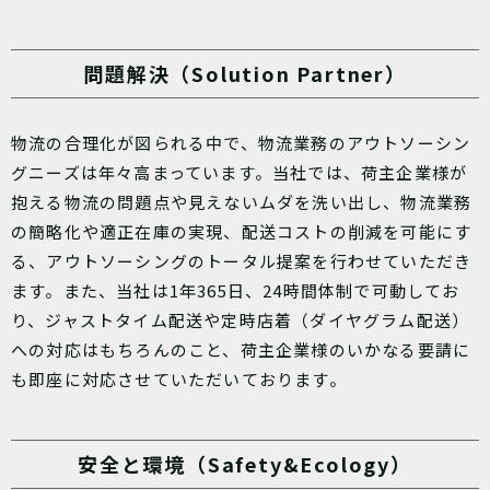
問題解決（Solution Partner）
物流の合理化が図られる中で、物流業務のアウトソーシン
グニーズは年々高まっています。当社では、荷主企業様が
抱える物流の問題点や見えないムダを洗い出し、物流業務
の簡略化や適正在庫の実現、配送コストの削減を可能にす
る、アウトソーシングのトータル提案を行わせていただき
ます。また、当社は1年365日、24時間体制で可動してお
り、ジャストタイム配送や定時店着（ダイヤグラム配送）
への対応はもちろんのこと、荷主企業様のいかなる要請に
も即座に対応させていただいております。
安全と環境（Safety&Ecology）