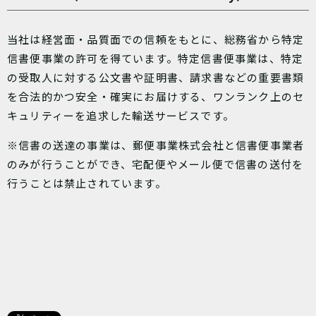
当社は経営面・品質面での信頼をもとに、総務省から特定
信書便事業の許可を得ています。特定信書便事業は、特定
の受取人に対する公文書や証明書、請求書などの重要書類
を合法的かつ安全・確実にお届けする、ワンランク上のセ
キュリティーを追求した輸送サービスです。
※信書の送達の事業は、郵便事業株式会社と信書便事業者
のみが行うことができ、宅配便やメール便で信書の送付を
行うことは禁止されています。